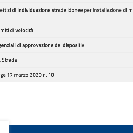
ettizi di individuazione strade idonee per installazione di m
miti di velocità
genziali di approvazione dei dispositivi
a Strada
gge 17 marzo 2020 n. 18