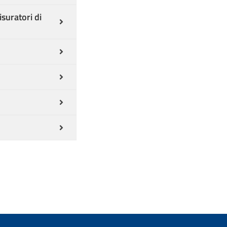
isuratori di