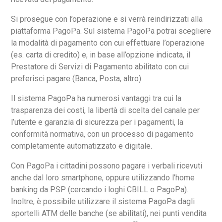
Si prosegue con l’operazione e si verrà reindirizzati alla
piattaforma PagoPa. Sul sistema PagoPa potrai scegliere
la modalità di pagamento con cui effettuare l’operazione
(es. carta di credito) e, in base all’opzione indicata, il
Prestatore di Servizi di Pagamento abilitato con cui
preferisci pagare (Banca, Posta, altro).
Il sistema PagoPa ha numerosi vantaggi tra cui la
trasparenza dei costi, la libertà di scelta del canale per
l’utente e garanzia di sicurezza per i pagamenti, la
conformità normativa, con un processo di pagamento
completamente automatizzato e digitale.
Con PagoPa i cittadini possono pagare i verbali ricevuti
anche dal loro smartphone, oppure utilizzando l’home
banking da PSP (cercando i loghi CBILL o PagoPa).
Inoltre, è possibile utilizzare il sistema PagoPa dagli
sportelli ATM delle banche (se abilitati), nei punti vendita