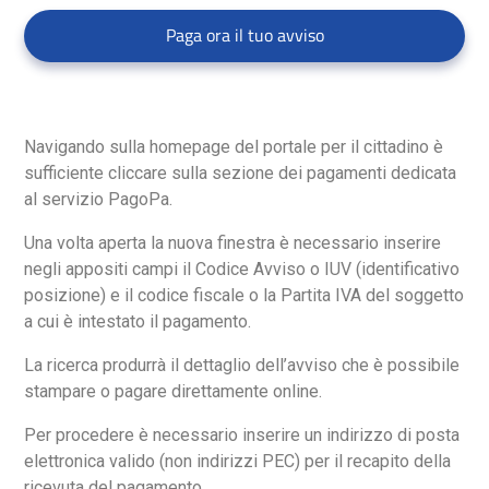
Paga ora il tuo avviso
Navigando sulla homepage del portale per il cittadino è
Italiano
sufficiente cliccare sulla sezione dei pagamenti dedicata
al servizio PagoPa.
Una volta aperta la nuova finestra è necessario inserire
negli appositi campi il Codice Avviso o IUV (identificativo
posizione) e il codice fiscale o la Partita IVA del soggetto
a cui è intestato il pagamento.
La ricerca produrrà il dettaglio dell’avviso che è possibile
stampare o pagare direttamente online.
Per procedere è necessario inserire un indirizzo di posta
elettronica valido (non indirizzi PEC) per il recapito della
ricevuta del pagamento.