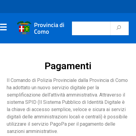
Provincia di
Como
Pagamenti
Il Comando di Polizia Provinciale dalla Provincia di Como
ha adottato un nuovo servizio digitale per la
semplificazione dell’attività amministrativa. Attraverso il
sistema SPID (Il Sistema Pubblico di Identità Digitale è
la chiave di accesso semplice, veloce e sicura ai servizi
digitali delle amministrazioni locali e centrali) è possibile
utilizzare il servizio PagoPa per il pagamento delle
sanzioni amministrative.